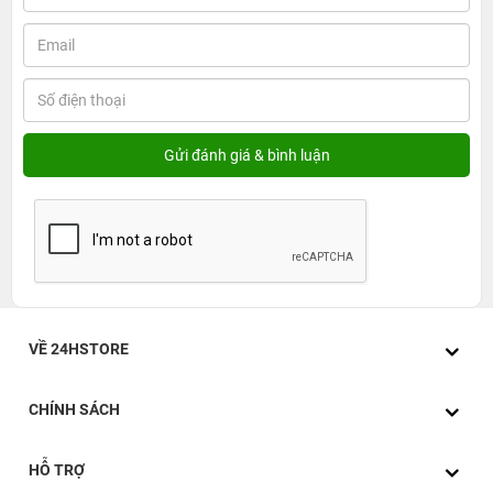
VỀ 24HSTORE
CHÍNH SÁCH
HỖ TRỢ