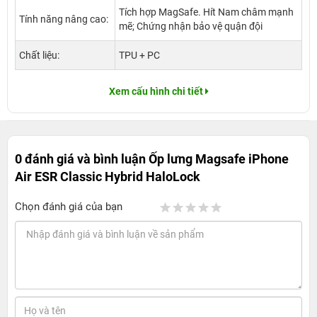
Tích hợp MagSafe. Hít Nam châm mạnh
Tính năng nâng cao:
mẽ; Chứng nhận bảo vệ quận đội
Chất liệu:
TPU + PC
Xem cấu hình chi tiết
0 đánh giá và bình luận
Ốp lưng Magsafe iPhone
Air ESR Classic Hybrid HaloLock
Chọn đánh giá của bạn