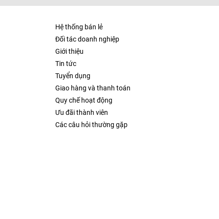
Hệ thống bán lẻ
Đối tác doanh nghiệp
Giới thiệu
Tin tức
Tuyển dụng
Giao hàng và thanh toán
Quy chế hoạt động
Ưu đãi thành viên
Các câu hỏi thường gặp