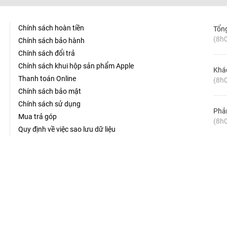
Chính sách hoàn tiền
Tổn
(8h0
Chính sách bảo hành
Chính sách đổi trả
Chính sách khui hộp sản phẩm Apple
Khá
Thanh toán Online
(8h0
Chính sách bảo mật
Chính sách sử dụng
Phản
Mua trả góp
(8h0
Quy định về việc sao lưu dữ liệu