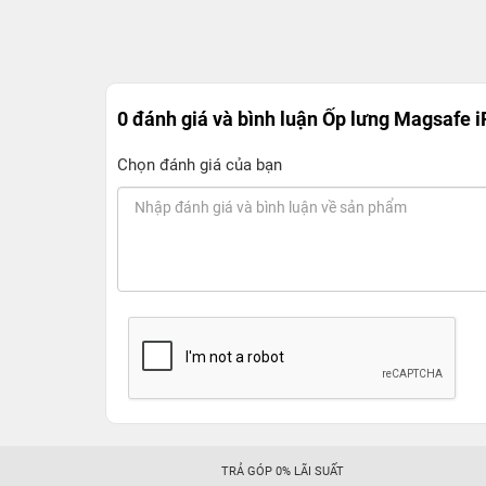
0 đánh giá và bình luận
Ốp lưng Magsafe 
Chọn đánh giá của bạn
TRẢ GÓP 0% LÃI SUẤT