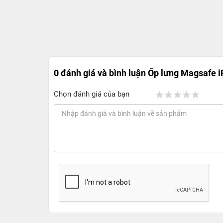
0 đánh giá và bình luận
Ốp lưng Magsafe i
Chọn đánh giá của bạn