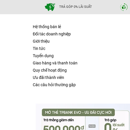
TRẢ GÓP 0% LÃI SUẤT
Hệ thống bán lẻ
Đối tác doanh nghiệp
Giới thiệu
Tin tức
Tuyển dụng
Giao hàng và thanh toán
Quy chế hoạt động
Ưu đãi thành viên
Các câu hỏi thường gặp