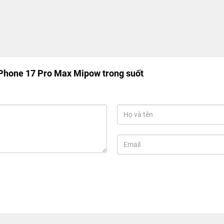
Phone 17 Pro Max Mipow trong suốt