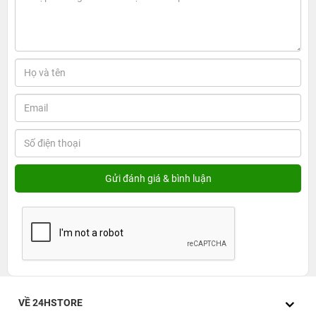
VỀ 24HSTORE