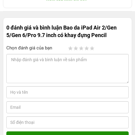
0 đánh giá và bình luận
Bao da iPad Air 2/Gen
5/Gen 6/Pro 9.7 inch có khay đựng Pencil
Chọn đánh giá của bạn