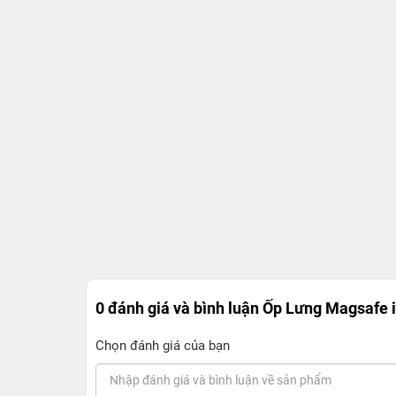
0 đánh giá và bình luận
Ốp Lưng Magsafe i
Chọn đánh giá của bạn