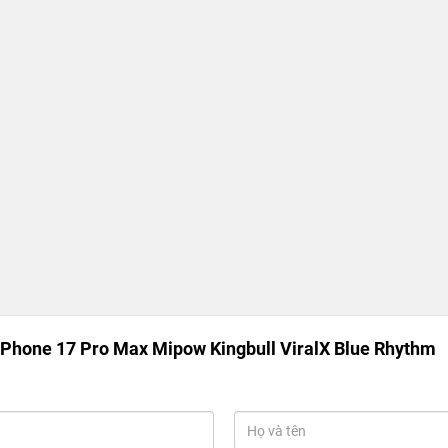
Phone 17 Pro Max Mipow Kingbull ViralX Blue Rhythm