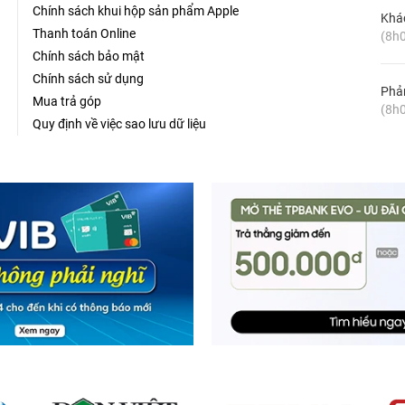
Chính sách khui hộp sản phẩm Apple
Khá
Thanh toán Online
(8h0
Chính sách bảo mật
Chính sách sử dụng
Phản
Mua trả góp
(8h0
Quy định về việc sao lưu dữ liệu