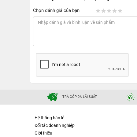
Chọn đánh giá của bạn
TRẢ GÓP 0% LÃI SUẤT
Hệ thống bán lẻ
Đối tác doanh nghiệp
Giới thiệu