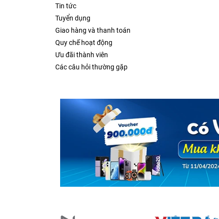
Tin tức
Tuyển dụng
Giao hàng và thanh toán
Quy chế hoạt động
Ưu đãi thành viên
Các câu hỏi thường gặp