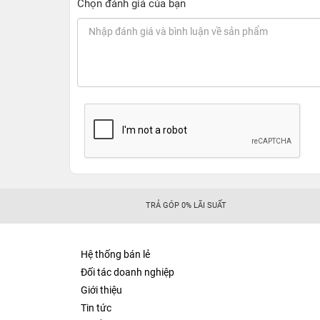
Chọn đánh giá của bạn
TRẢ GÓP 0% LÃI SUẤT
Hệ thống bán lẻ
Đối tác doanh nghiệp
Giới thiệu
Tin tức