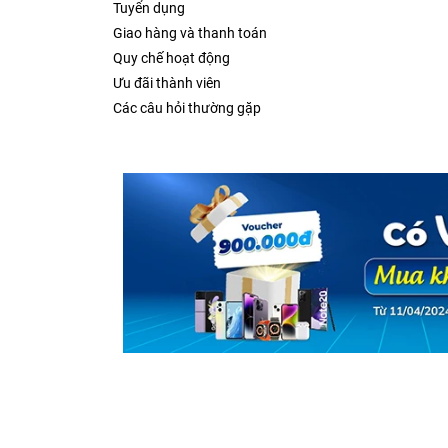
Tuyển dụng
Giao hàng và thanh toán
Quy chế hoạt động
Ưu đãi thành viên
Các câu hỏi thường gặp