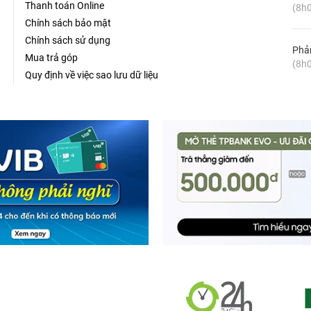
Thanh toán Online
(8h0
Chính sách bảo mật
Chính sách sử dụng
Phản
Mua trả góp
(8h0
Quy định về việc sao lưu dữ liệu