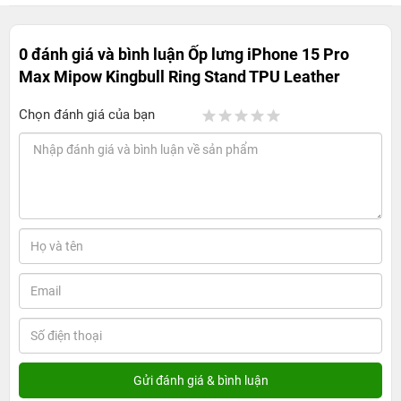
0 đánh giá và bình luận
Ốp lưng iPhone 15 Pro
Max Mipow Kingbull Ring Stand TPU Leather
Chọn đánh giá của bạn