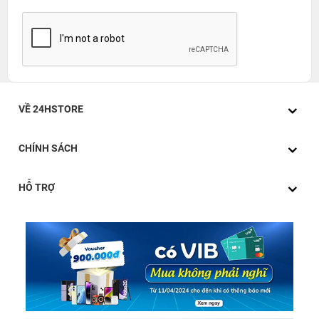
VỀ 24HSTORE
CHÍNH SÁCH
HỖ TRỢ