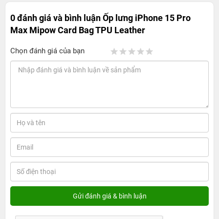
0 đánh giá và bình luận
Ốp lưng iPhone 15 Pro
Max Mipow Card Bag TPU Leather
Chọn đánh giá của bạn