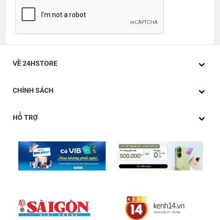
VỀ 24HSTORE
CHÍNH SÁCH
HỖ TRỢ