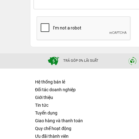
TRẢ GÓP 0% LÃI SUẤT
Hệ thống bán lẻ
Đối tác doanh nghiệp
Giới thiệu
Tin tức
Tuyển dụng
Giao hàng và thanh toán
Quy chế hoạt động
Ưu đãi thành viên