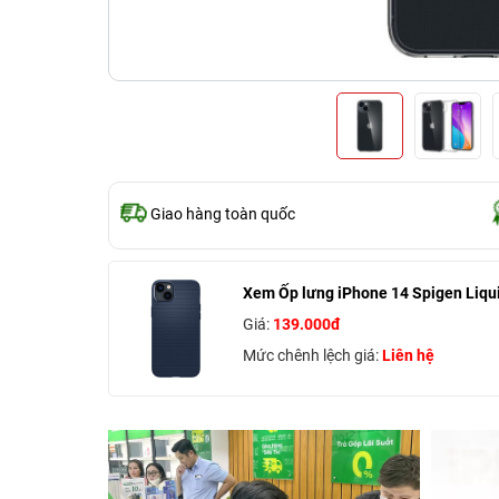
Giao hàng toàn quốc
Xem Ốp lưng iPhone 14 Spigen Liqui
Giá:
139.000đ
Mức chênh lệch giá:
Liên hệ