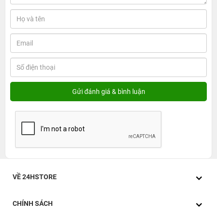
VỀ 24HSTORE
CHÍNH SÁCH