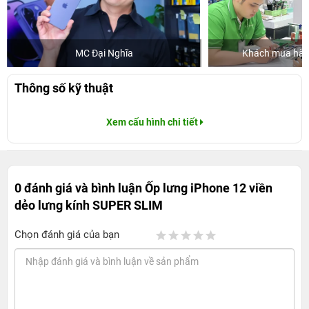
MC Đại Nghĩa
Khách mua hàng
Thông số kỹ thuật
Xem cấu hình chi tiết
0 đánh giá và bình luận
Ốp lưng iPhone 12 viền
dẻo lưng kính SUPER SLIM
Chọn đánh giá của bạn