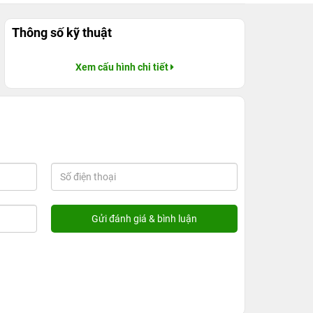
Thông số kỹ thuật
Xem cấu hình chi tiết