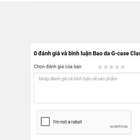
0 đánh giá và bình luận
Bao da G-case Clas
Chọn đánh giá của bạn