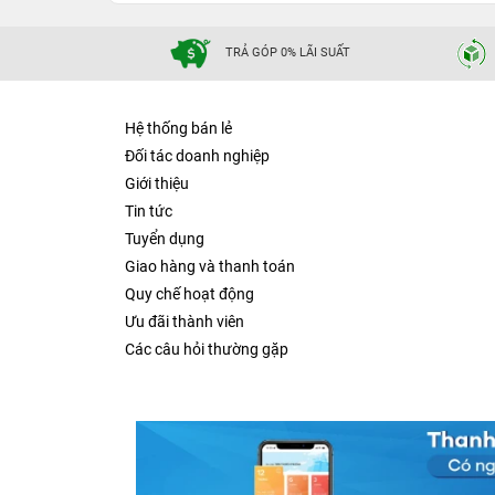
TRẢ GÓP 0% LÃI SUẤT
Hệ thống bán lẻ
Đối tác doanh nghiệp
Giới thiệu
Tin tức
Tuyển dụng
Giao hàng và thanh toán
Quy chế hoạt động
Ưu đãi thành viên
Các câu hỏi thường gặp