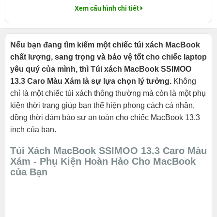
Xem cấu hình chi tiết
Nếu bạn đang tìm kiếm một chiếc túi xách MacBook
chất lượng, sang trọng và bảo vệ tốt cho chiếc laptop
yêu quý của mình, thì Túi xách MacBook SSIMOO
13.3 Caro Màu Xám là sự lựa chọn lý tưởng.
Không
chỉ là một chiếc túi xách thông thường mà còn là một phụ
kiện thời trang giúp bạn thể hiện phong cách cá nhân,
đồng thời đảm bảo sự an toàn cho chiếc MacBook 13.3
inch của bạn.
Túi Xách MacBook SSIMOO 13.3 Caro Màu
Xám - Phụ Kiện Hoàn Hảo Cho MacBook
của Bạn