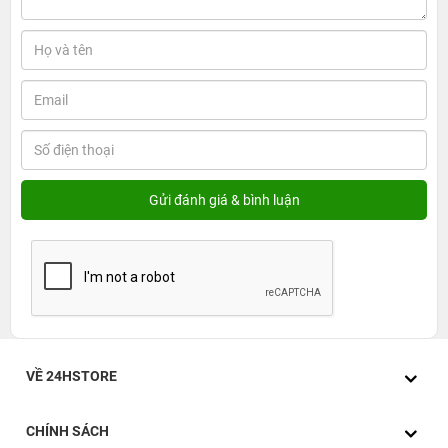
VỀ 24HSTORE
CHÍNH SÁCH