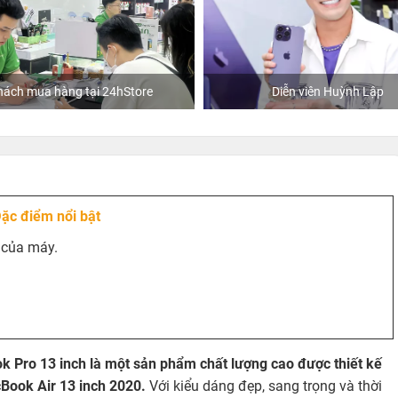
mua hàng tại 24hStore
Diễn viên Huỳnh Lập
ặc điểm nổi bật
 của máy.
 Pro 13 inch là một sản phẩm chất lượng cao được thiết kế
Book Air 13 inch 2020.
Với kiểu dáng đẹp, sang trọng và thời