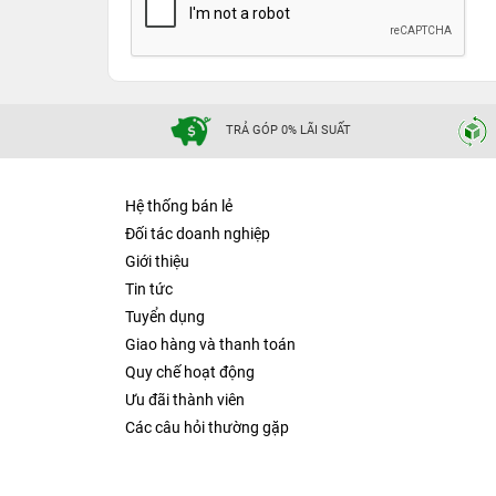
TRẢ GÓP 0% LÃI SUẤT
Hệ thống bán lẻ
Đối tác doanh nghiệp
Giới thiệu
Tin tức
Tuyển dụng
Giao hàng và thanh toán
Quy chế hoạt động
Ưu đãi thành viên
Các câu hỏi thường gặp