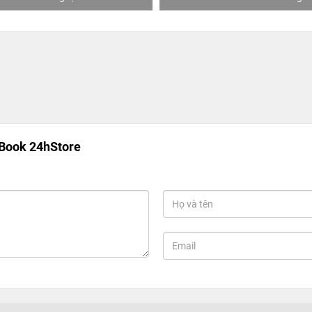
Book 24hStore