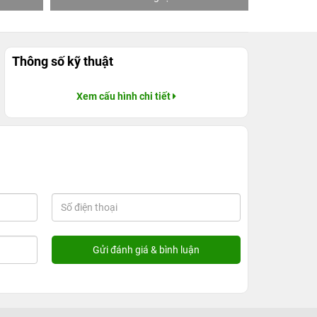
Thông số kỹ thuật
Xem cấu hình chi tiết