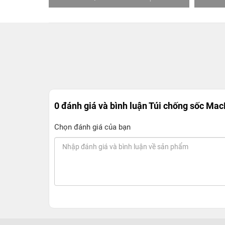
0 đánh giá và bình luận
Túi chống sốc Mac
Chọn đánh giá của bạn