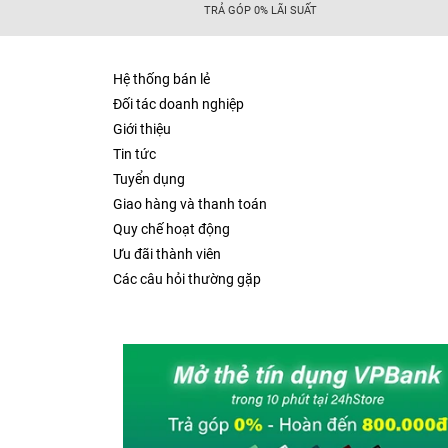
TRẢ GÓP 0% LÃI SUẤT
Hệ thống bán lẻ
Đối tác doanh nghiệp
Giới thiệu
Tin tức
Tuyển dụng
Giao hàng và thanh toán
Quy chế hoạt động
Ưu đãi thành viên
Các câu hỏi thường gặp