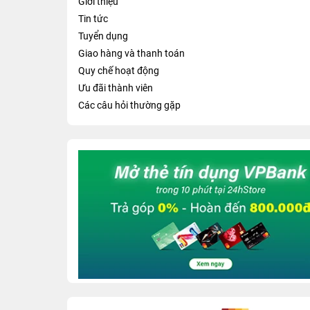
Giới thiệu
Tin tức
Tuyển dụng
Giao hàng và thanh toán
Quy chế hoạt động
Ưu đãi thành viên
Các câu hỏi thường gặp