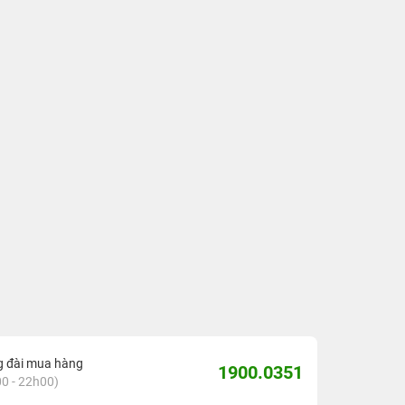
g đài mua hàng
1900.0351
0 - 22h00)