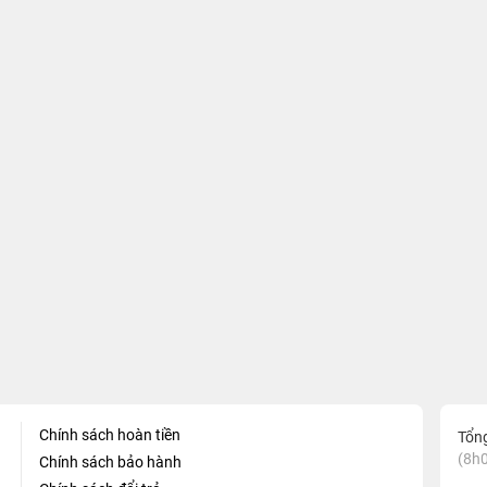
Chính sách hoàn tiền
Tổn
(8h0
Chính sách bảo hành