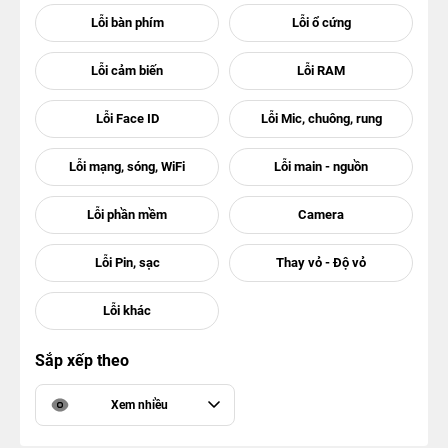
Sắp xếp theo
Xem nhiều