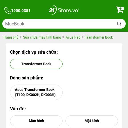
1900.0351
Trang chủ
Sửa chữa máy tính bảng
Asus Pad
Transformer Book
Chọn dịch vụ sửa chữa:
Transformer Book
Dòng sản phẩm:
Asus Transformer Book
(T100, DK002H, DK003H)
Vấn đề: