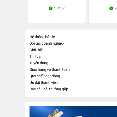
1 - 2 giờ
2
Hệ thống bán lẻ
Đối tác doanh nghiệp
Giới thiệu
Tin tức
Tuyển dụng
Giao hàng và thanh toán
Quy chế hoạt động
Ưu đãi thành viên
Các câu hỏi thường gặp