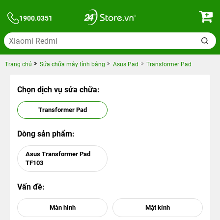
1900.0351
Trang chủ
Sửa chữa máy tính bảng
Asus Pad
Transformer Pad
Chọn dịch vụ sửa chữa:
Transformer Pad
Dòng sản phẩm:
Asus Transformer Pad
TF103
Vấn đề: