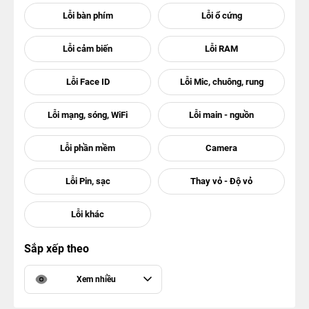
Sắp xếp theo
Xem nhiều