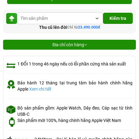
Kiểm tra
Thu cũ lên đời
Chỉ từ
23.490.000đ
Địa chỉ còn hàng
1 ĐỔI 1 trong 46 ngày nếu có lỗi phần cứng nhà sản xuất
Bảo hành 12 tháng tại trung tâm bảo hành chính hãng
Apple
Xem chi tiết
Bộ sản phẩm gồm: Apple Watch, Dây đeo, Cáp sạc từ tính
USB-C
Sản phẩm mới 100%, hàng chính hãng Apple Việt Nam