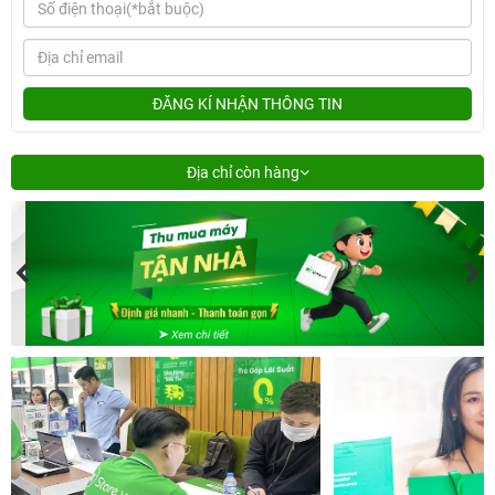
ĐĂNG KÍ NHẬN THÔNG TIN
Địa chỉ còn hàng