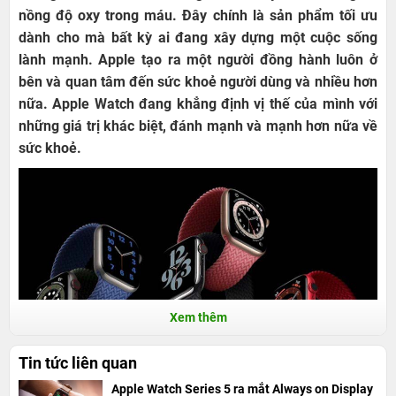
nồng độ oxy trong máu. Đây chính là sản phẩm tối ưu
dành cho mà bất kỳ ai đang xây dựng một cuộc sống
lành mạnh. Apple tạo ra một người đồng hành luôn ở
bên và quan tâm đến sức khoẻ người dùng và nhiều hơn
nữa. Apple Watch đang khẳng định vị thế của mình với
những giá trị khác biệt, đánh mạnh và mạnh hơn nữa về
sức khoẻ.
Xem thêm
Tin tức liên quan
Apple Watch Series 5 ra mắt Always on Display