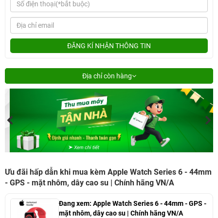
ĐĂNG KÍ NHẬN THÔNG TIN
Địa chỉ còn hàng
Ưu đãi hấp dẫn khi mua kèm Apple Watch Series 6 - 44mm
- GPS - mặt nhôm, dây cao su | Chính hãng VN/A
Đang xem:
Apple Watch Series 6 - 44mm - GPS -
mặt nhôm, dây cao su | Chính hãng VN/A