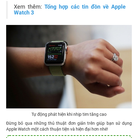
Xem thêm:
Tổng hợp các tin đồn về Apple
Watch 3
Tự động phát hiện khi nhịp tim tăng cao
Đừng bỏ qua những thủ thuật đơn giản trên giúp bạn sử dụng
Apple Watch một cách thuận tiện và hiện đại hơn nhé!