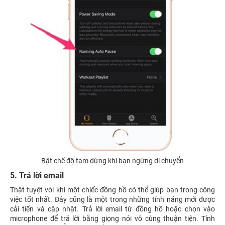
Bật chế độ tạm dừng khi bạn ngừng di chuyển
5. Trả lời email
Thật tuyệt vời khi một chiếc đồng hồ có thể giúp bạn trong công
việc tốt nhất. Đây cũng là một trong những tính năng mới được
cải tiến và cập nhật. Trả lời email từ đồng hồ hoặc chọn vào
microphone để trả lời bằng giọng nói vô cùng thuận tiện. Tính