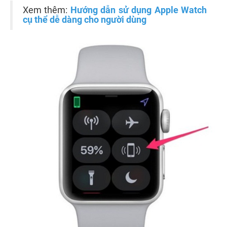
Xem thêm:
Hướng dẫn sử dụng Apple Watch
cụ thể dễ dàng cho người dùng