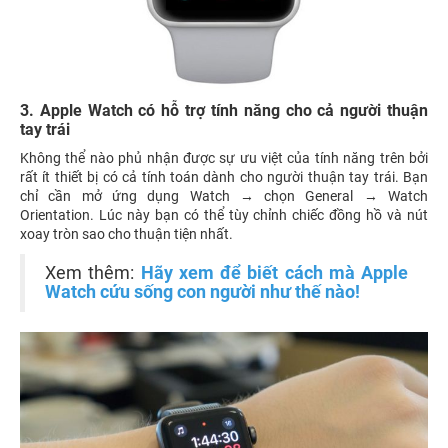
3. Apple Watch có hỗ trợ tính năng cho cả người thuận
tay trái
Không thể nào phủ nhận được sự ưu việt của tính năng trên bởi
rất ít thiết bị có cả tính toán dành cho người thuận tay trái. Bạn
chỉ cần mở ứng dụng Watch → chọn General → Watch
Orientation. Lúc này bạn có thể tùy chỉnh chiếc đồng hồ và nút
xoay tròn sao cho thuận tiện nhất.
Xem thêm:
Hãy xem để biết cách mà Apple
Watch cứu sống con người như thế nào!