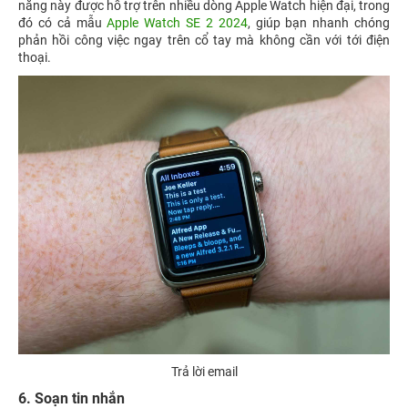
năng này được hỗ trợ trên nhiều dòng Apple Watch hiện đại, trong
đó có cả mẫu
Apple Watch SE 2 2024
, giúp bạn nhanh chóng
phản hồi công việc ngay trên cổ tay mà không cần với tới điện
thoại.
Trả lời email
6. Soạn tin nhắn