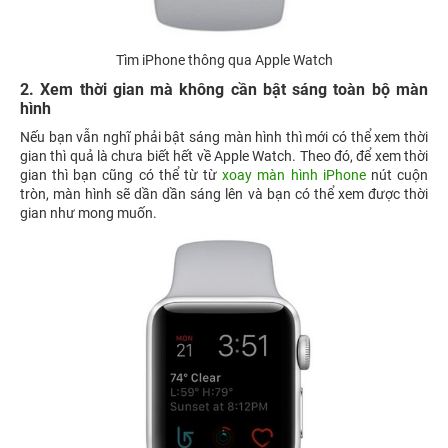
Tìm iPhone thông qua Apple Watch
2. Xem thời gian mà không cần bật sáng toàn bộ màn
hình
Nếu bạn vẫn nghĩ phải bật sáng màn hình thì mới có thể xem thời
gian thì quả là chưa biết hết về Apple Watch. Theo đó, để xem thời
gian thì bạn cũng có thể từ từ
xoay màn hình iPhone
nút cuộn
tròn, màn hình sẽ dần dần sáng lên và bạn có thể xem được thời
gian như mong muốn.