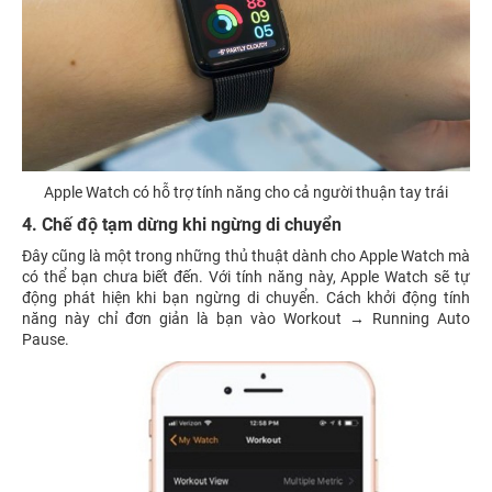
Apple Watch có hỗ trợ tính năng cho cả người thuận tay trái
4. Chế độ tạm dừng khi ngừng di chuyển
Đây cũng là một trong những thủ thuật dành cho Apple Watch mà
có thể bạn chưa biết đến. Với tính năng này, Apple Watch sẽ tự
động phát hiện khi bạn ngừng di chuyển. Cách khởi động tính
năng này chỉ đơn giản là bạn vào Workout → Running Auto
Pause.