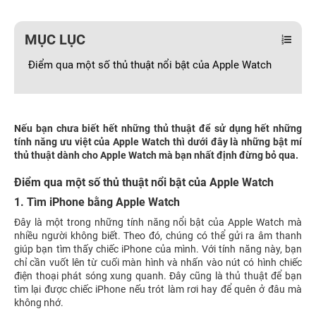
MỤC LỤC
Điểm qua một số thủ thuật nổi bật của Apple Watch
Nếu bạn chưa biết hết những thủ thuật để sử dụng hết những
tính năng ưu việt của Apple Watch thì dưới đây là những bật mí
thủ thuật dành cho Apple Watch mà bạn nhất định đừng bỏ qua.
Điểm qua một số thủ thuật nổi bật của Apple Watch
1. Tìm iPhone bằng Apple Watch
Đây là một trong những tính năng nổi bật của Apple Watch mà
nhiều người không biết. Theo đó, chúng có thể gửi ra âm thanh
giúp bạn tìm thấy chiếc iPhone của mình. Với tính năng này, bạn
chỉ cần vuốt lên từ cuối màn hình và nhấn vào nút có hình chiếc
điện thoại phát sóng xung quanh. Đây cũng là thủ thuật để bạn
tìm lại được chiếc iPhone nếu trót làm rơi hay để quên ở đâu mà
không nhớ.