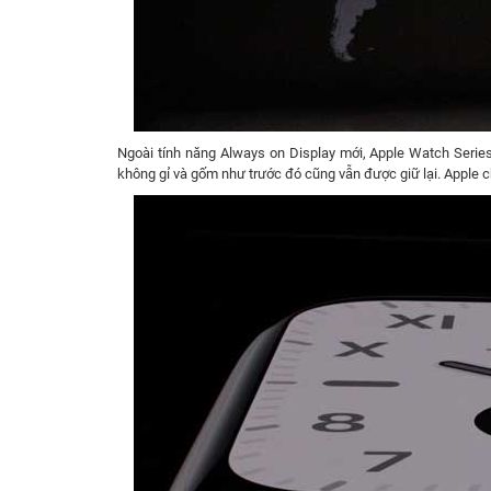
Ngoài tính năng Always on Display mới, Apple Watch Series
không gỉ và gốm như trước đó cũng vẫn được giữ lại. Apple c