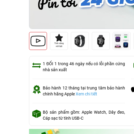
1 ĐỔI 1 trong 46 ngày nếu có lỗi phần cứng
nhà sản xuất
Bảo hành 12 tháng tại trung tâm bảo hành
chính hãng Apple
Xem chi tiết
Bộ sản phẩm gồm: Apple Watch, Dây đeo,
Cáp sạc từ tính USB-C