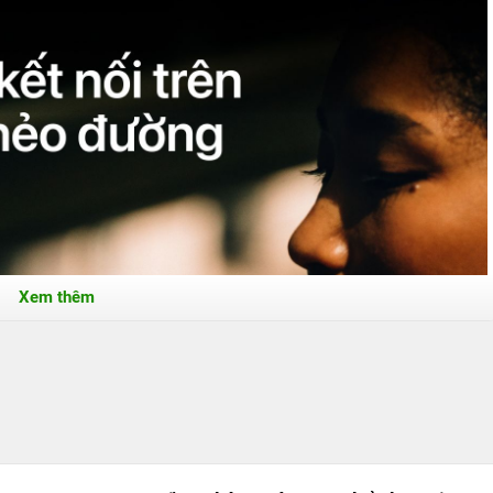
Xem thêm