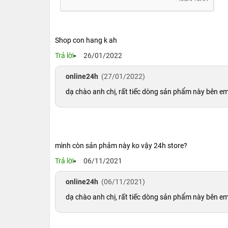
Shop con hang k ah
Trả lời
26/01/2022
online24h
(27/01/2022)
dạ chào anh chị, rất tiếc dòng sản phẩm này bên em
mình còn sản phảm này ko vậy 24h store?
Trả lời
06/11/2021
online24h
(06/11/2021)
dạ chào anh chị, rất tiếc dòng sản phẩm này bên em