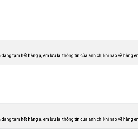
 đang tạm hết hàng ạ, em lưu lại thông tin của anh chị khi nào về hàng e
 đang tạm hết hàng ạ, em lưu lại thông tin của anh chị khi nào về hàng e