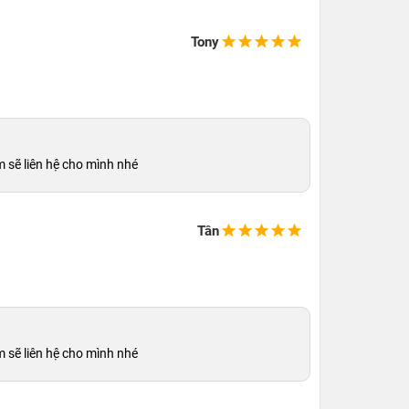
Tony
m sẽ liên hệ cho mình nhé
Tân
m sẽ liên hệ cho mình nhé