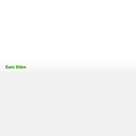
Xem thêm