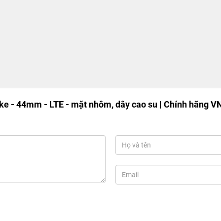
ke - 44mm - LTE - mặt nhôm, dây cao su | Chính hãng V