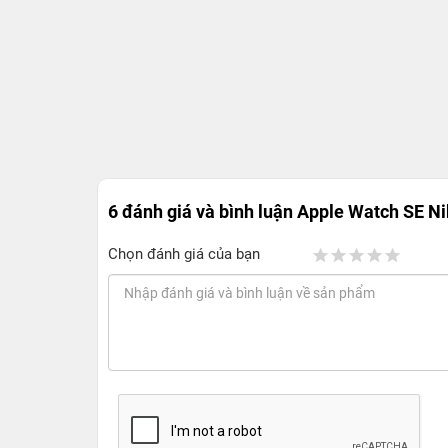
6 đánh giá và bình luận
Apple Watch SE Ni
Chọn đánh giá của bạn