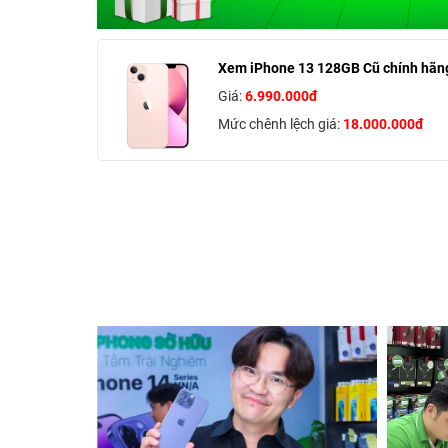
Xem iPhone 13 128GB Cũ chính hãn
Giá:
6.990.000đ
Mức chênh lệch giá:
18.000.000đ