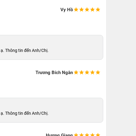
Vy Hồ
 ạ. Thông tin đến Anh/Chị.
Trương Bích Ngân
 ạ. Thông tin đến Anh/Chị.
Hương Giang