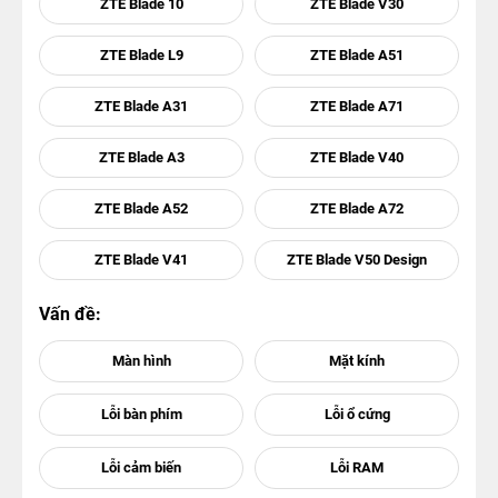
ZTE Blade 10
ZTE Blade V30
ZTE Blade L9
ZTE Blade A51
ZTE Blade A31
ZTE Blade A71
ZTE Blade A3
ZTE Blade V40
ZTE Blade A52
ZTE Blade A72
ZTE Blade V41
ZTE Blade V50 Design
Vấn đề: