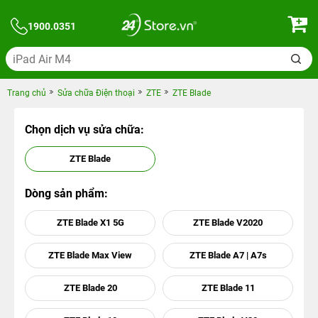
1900.0351
Trang chủ
Sửa chữa Điện thoại
ZTE
ZTE Blade
Chọn dịch vụ sửa chữa:
ZTE Blade
Dòng sản phẩm:
ZTE Blade X1 5G
ZTE Blade V2020
ZTE Blade Max View
ZTE Blade A7 | A7s
ZTE Blade 20
ZTE Blade 11