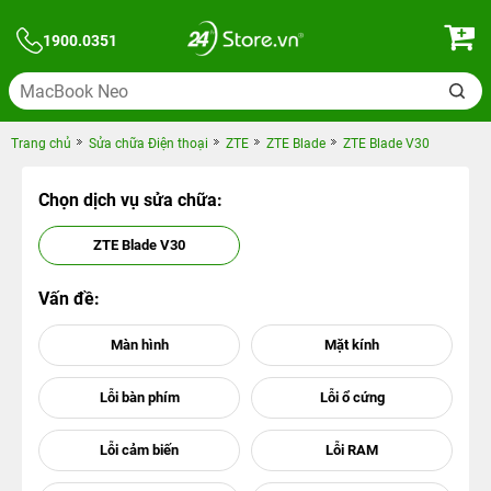
1900.0351
Trang chủ
Sửa chữa Điện thoại
ZTE
ZTE Blade
ZTE Blade V30
Chọn dịch vụ sửa chữa:
ZTE Blade V30
Vấn đề: