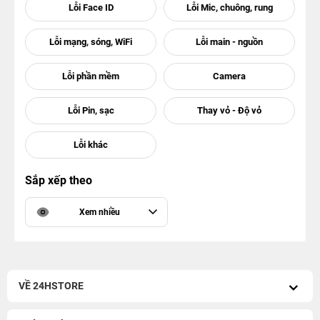
Sắp xếp theo
Xem nhiều
VỀ 24HSTORE