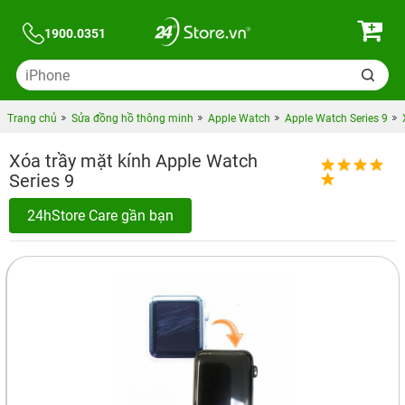
1900.0351
Trang chủ
Sửa đồng hồ thông minh
Apple Watch
Apple Watch Series 9
Xóa trầy mặt kính Apple Watch
Series 9
24hStore Care gần bạn