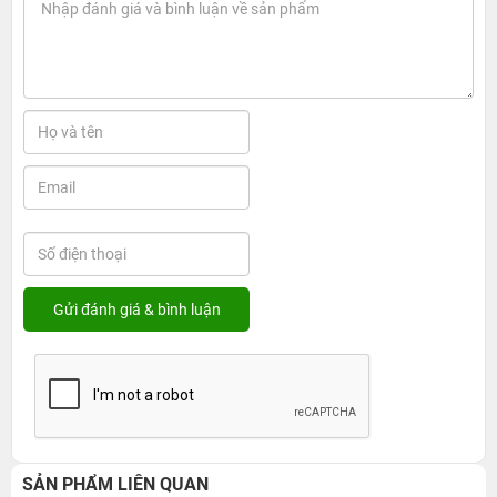
SẢN PHẨM LIÊN QUAN