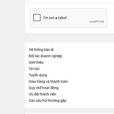
Hệ thống bán lẻ
Đối tác doanh nghiệp
Giới thiệu
Tin tức
Tuyển dụng
Giao hàng và thanh toán
Quy chế hoạt động
Ưu đãi thành viên
Các câu hỏi thường gặp