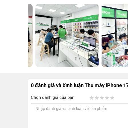
0 đánh giá và bình luận
Thu máy iPhone 1
Chọn đánh giá của bạn