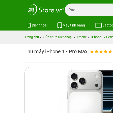
Điện thoại
Máy tính bảng
Lapto
Trang chủ
Sửa chữa Điện thoại
iPhone
iPhone 17 Seri
Thu máy iPhone 17 Pro Max