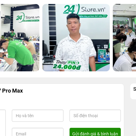
7 Pro Max