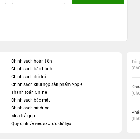
Chính sách hoàn tiền
Tổn
(8h0
Chính sách bảo hành
Chính sách đổi trả
Chính sách khui hộp sản phẩm Apple
Khá
Thanh toán Online
(8h0
Chính sách bảo mật
Chính sách sử dụng
Phản
Mua trả góp
(8h0
Quy định về việc sao lưu dữ liệu