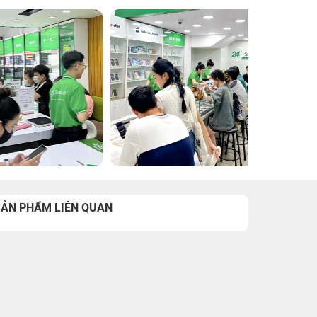
SẢN PHẨM LIÊN QUAN