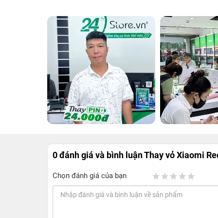
0 đánh giá và bình luận
Thay vỏ Xiaomi R
Chọn đánh giá của bạn