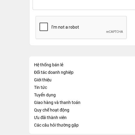
Hệ thống bán lẻ
Đối tác doanh nghiệp
Giới thiệu
Tin tức
Tuyển dụng
Giao hàng và thanh toán
Quy chế hoạt động
Ưu đãi thành viên
Các câu hỏi thường gặp