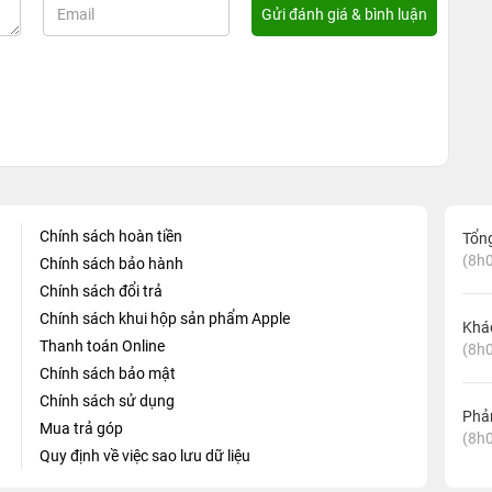
Chính sách hoàn tiền
Tổn
(8h0
Chính sách bảo hành
Chính sách đổi trả
Chính sách khui hộp sản phẩm Apple
Khá
Thanh toán Online
(8h0
Chính sách bảo mật
Chính sách sử dụng
Phản
Mua trả góp
(8h0
Quy định về việc sao lưu dữ liệu