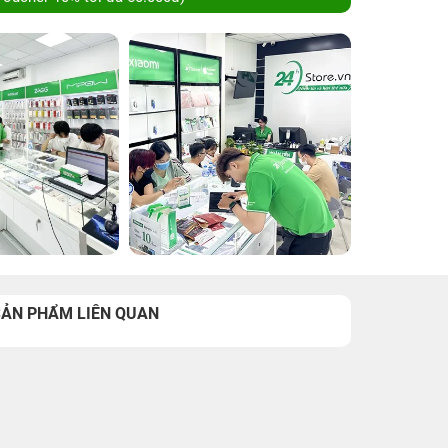
SẢN PHẨM LIÊN QUAN