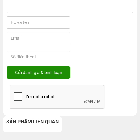
SẢN PHẨM LIÊN QUAN