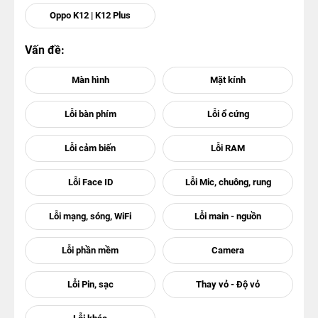
Oppo K12 | K12 Plus
Vấn đề: