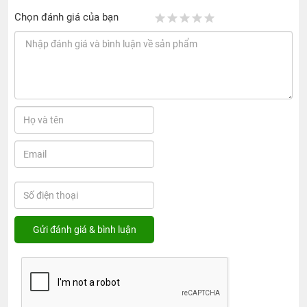
Chọn đánh giá của bạn