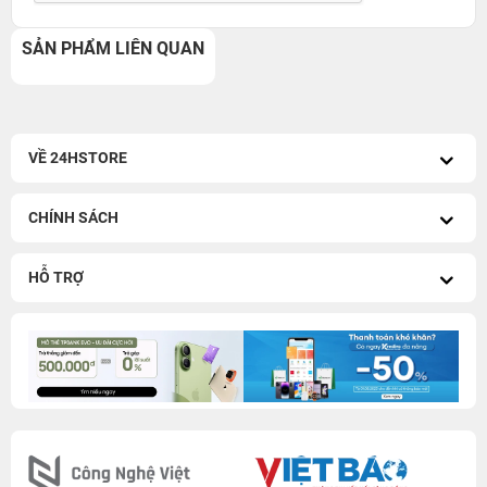
SẢN PHẨM LIÊN QUAN
VỀ 24HSTORE
CHÍNH SÁCH
HỖ TRỢ