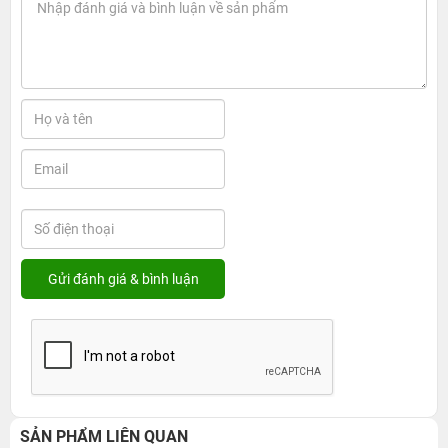
SẢN PHẨM LIÊN QUAN