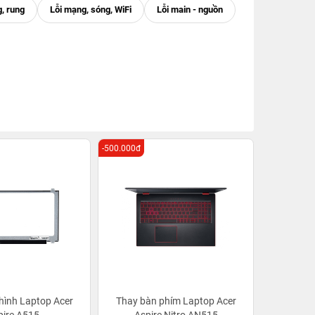
-500.000đ
hình Laptop Acer
Thay bàn phím Laptop Acer