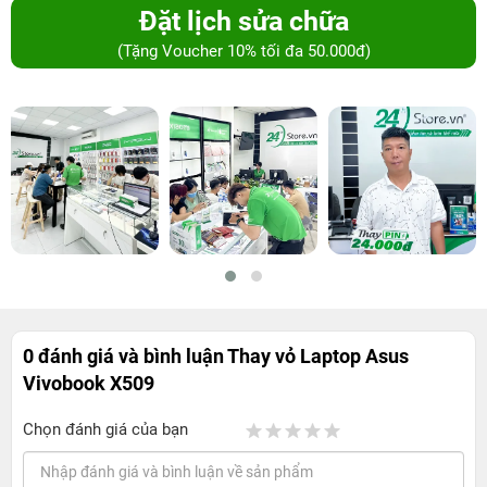
Đặt lịch sửa chữa
(Tặng Voucher 10% tối đa 50.000đ)
0 đánh giá và bình luận
Thay vỏ Laptop Asus
Vivobook X509
Chọn đánh giá của bạn