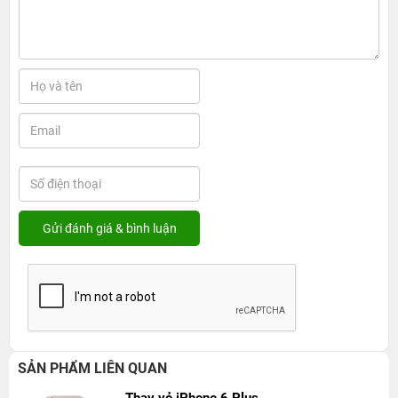
SẢN PHẨM LIÊN QUAN