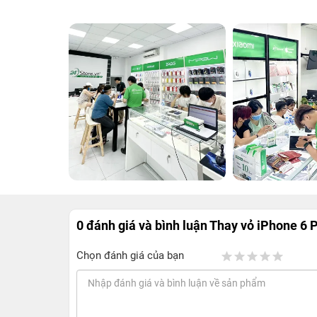
0 đánh giá và bình luận
Thay vỏ iPhone 6 
Chọn đánh giá của bạn