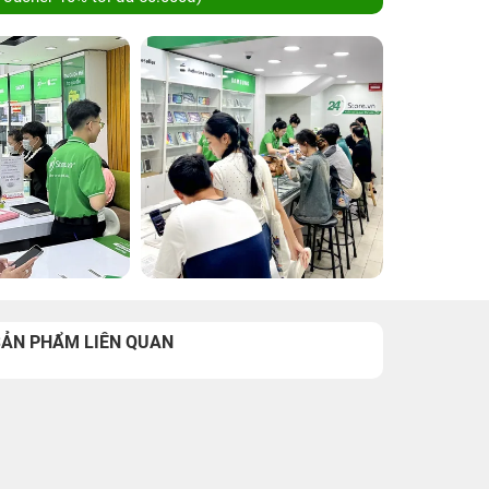
SẢN PHẨM LIÊN QUAN