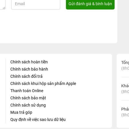
Chính sách hoàn tiền
Tổn
(8h0
Chính sách bảo hành
Chính sách đổi trả
Chính sách khui hộp sản phẩm Apple
Khá
Thanh toán Online
(8h0
Chính sách bảo mật
Chính sách sử dụng
Phản
Mua trả góp
(8h0
Quy định về việc sao lưu dữ liệu