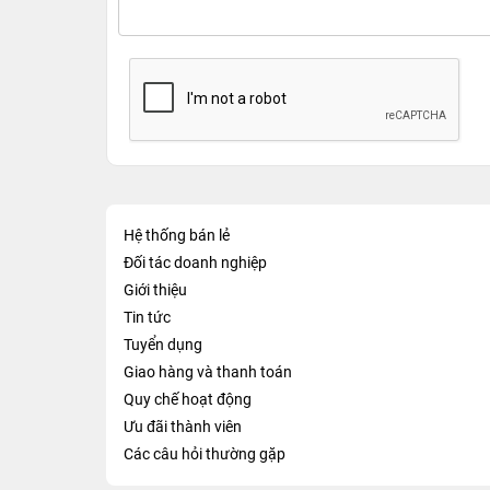
Hệ thống bán lẻ
Đối tác doanh nghiệp
Giới thiệu
Tin tức
Tuyển dụng
Giao hàng và thanh toán
Quy chế hoạt động
Ưu đãi thành viên
Các câu hỏi thường gặp