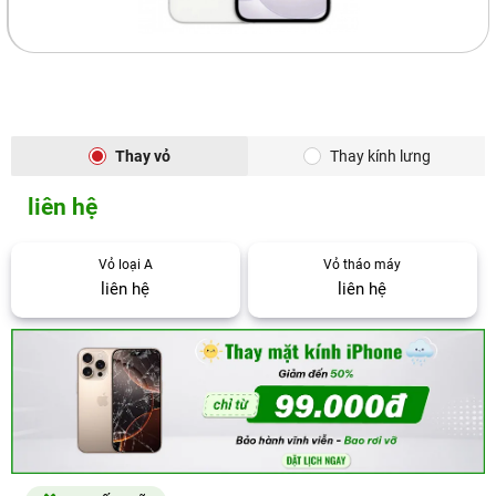
Thay vỏ
Thay kính lưng
liên hệ
Vỏ loại A
Vỏ tháo máy
liên hệ
liên hệ