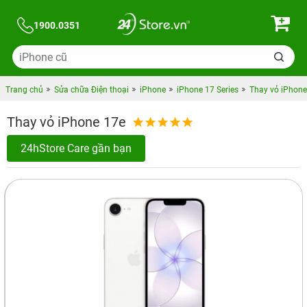
1900.0351
Trang chủ
Sửa chữa Điện thoại
iPhone
iPhone 17 Series
Thay vỏ iPhone
Thay vỏ iPhone 17e
24hStore Care gần bạn