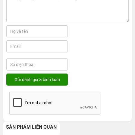
SẢN PHẨM LIÊN QUAN