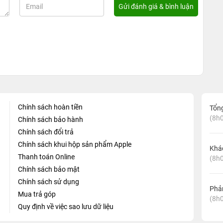
Chính sách hoàn tiền
Tổn
(8h0
Chính sách bảo hành
Chính sách đổi trả
Chính sách khui hộp sản phẩm Apple
Khá
Thanh toán Online
(8h0
Chính sách bảo mật
Chính sách sử dụng
Phản
Mua trả góp
(8h0
Quy định về việc sao lưu dữ liệu