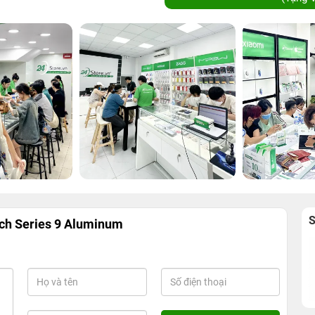
ch Series 9 Aluminum