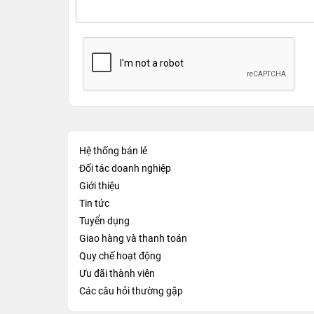
Hệ thống bán lẻ
Đối tác doanh nghiệp
Giới thiệu
Tin tức
Tuyển dụng
Giao hàng và thanh toán
Quy chế hoạt động
Ưu đãi thành viên
Các câu hỏi thường gặp