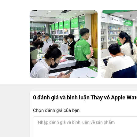
0 đánh giá và bình luận
Thay vỏ Apple Wat
Chọn đánh giá của bạn