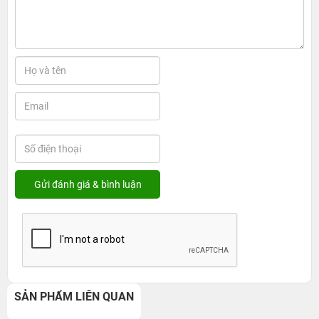
SẢN PHẨM LIÊN QUAN