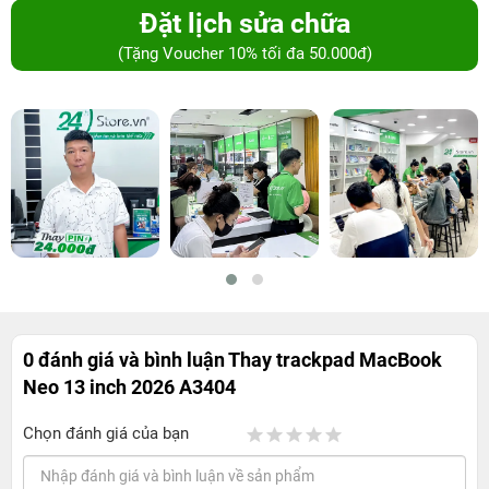
Đặt lịch sửa chữa
(Tặng Voucher 10% tối đa 50.000đ)
0 đánh giá và bình luận
Thay trackpad MacBook
Neo 13 inch 2026 A3404
Chọn đánh giá của bạn