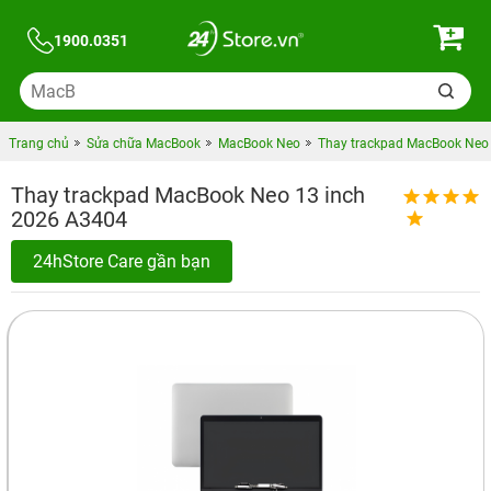
1900.0351
Trang chủ
Sửa chữa MacBook
MacBook Neo
Thay trackpad MacBook Neo
Thay trackpad MacBook Neo 13 inch
2026 A3404
24hStore Care gần bạn