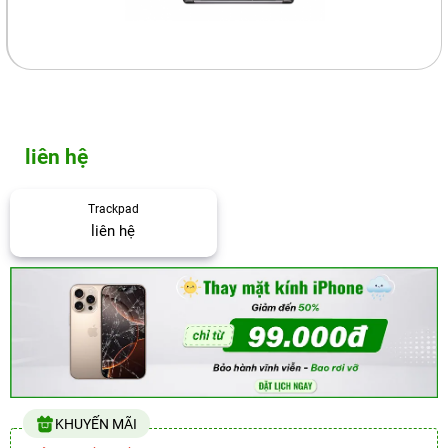
liên hệ
Trackpad
liên hệ
KHUYẾN MÃI