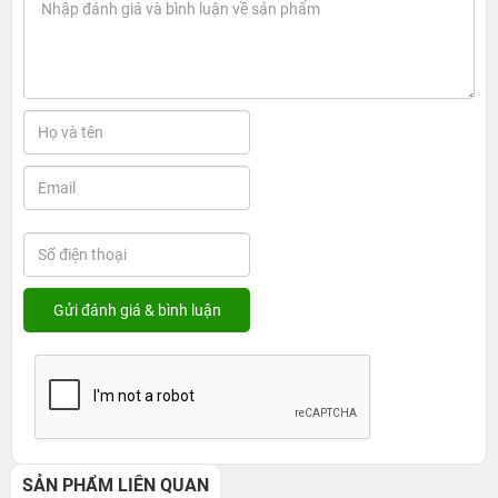
SẢN PHẨM LIÊN QUAN