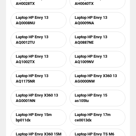
AH0028TX
AH0040TX
Laptop HP Envy 13
Laptop HP Envy 13
AQ0008NU
AQ0009NA
Laptop HP Envy 13
Laptop HP Envy 13
AQ0012TU
AQ0887NE
Laptop HP Envy 13
Laptop HP Envy 13
AQ1002TX
AQ1009NV
Laptop HP Envy 13
Laptop HP Envy X360 13
AQ1175NR
AG0000NW
Laptop HP Envy X360 13
Laptop HP Envy 15
AG0001NN
as105tu
Laptop HP Envy 15m
Laptop HP Envy 17m
bp011dx
ce0013dx
Laptop HP Envy X360 15M
Laptop HP Envy TS M6