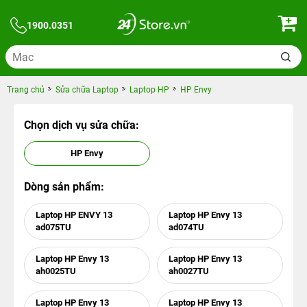
1900.0351
Trang chủ
Sửa chữa Laptop
Laptop HP
HP Envy
Chọn dịch vụ sửa chữa:
HP Envy
Dòng sản phẩm:
Laptop HP ENVY 13
Laptop HP Envy 13
ad075TU
ad074TU
Laptop HP Envy 13
Laptop HP Envy 13
ah0025TU
ah0027TU
Laptop HP Envy 13
Laptop HP Envy 13