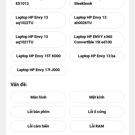
ES1013
Sleekbook
Laptop HP Envy 13
Laptop HP Envy 13
aq1022TU
ah0026TU
Laptop HP Envy 13
Laptop HP ENVY x360
aq1021TU
Convertible 15t ed100
Laptop HP Envy 15T K000
Laptop HP Envy 13 ba
Laptop HP Envy 17t J000
Vấn đề: