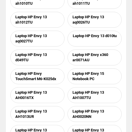
ah1010TU
ah1011TU
Laptop HP Envy 13
Laptop HP Envy 13
ah1012TU
aq0026TU
Laptop HP Envy 13
Laptop HP Envy 13 d010tu
aq0027TU
Laptop HP Envy 13
Laptop HP Envy x360
d049TU
ar0071AU
Laptop HP Envy
Laptop HP Envy 15
TouchSmart M6-K025dx
Notebook PC
Laptop HP Envy 13
Laptop HP Envy 13
AH0016TX
AH1007TU
Laptop HP Envy 13
Laptop HP Envy 13
AH1013UR
AH0020NN
Laptop HP Envy 13
Laptop HP Envy 13