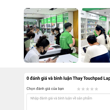
0 đánh giá và bình luận
Thay Touchpad La
Chọn đánh giá của bạn