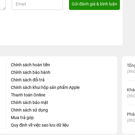
Chính sách hoàn tiền
Tổn
(8h0
Chính sách bảo hành
Chính sách đổi trả
Chính sách khui hộp sản phẩm Apple
Khá
Thanh toán Online
(8h0
Chính sách bảo mật
Chính sách sử dụng
Phản
Mua trả góp
(8h0
Quy định về việc sao lưu dữ liệu