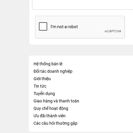
Hệ thống bán lẻ
Đối tác doanh nghiệp
Giới thiệu
Tin tức
Tuyển dụng
Giao hàng và thanh toán
Quy chế hoạt động
Ưu đãi thành viên
Các câu hỏi thường gặp