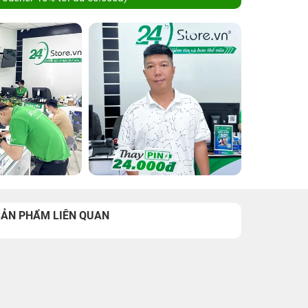
SẢN PHẨM LIÊN QUAN