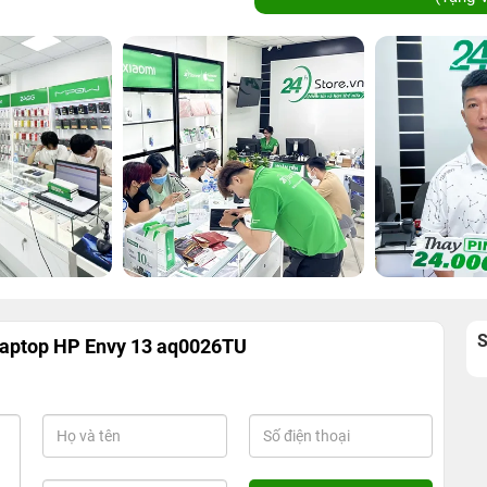
 Laptop HP Envy 13 aq0026TU