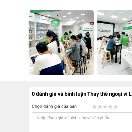
0 đánh giá và bình luận
Thay thế ngoại vi
Chọn đánh giá của bạn