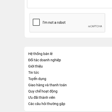
Hệ thống bán lẻ
Đối tác doanh nghiệp
Giới thiệu
Tin tức
Tuyển dụng
Giao hàng và thanh toán
Quy chế hoạt động
Ưu đãi thành viên
Các câu hỏi thường gặp