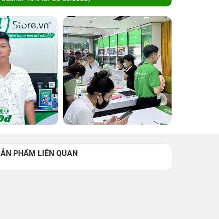
SẢN PHẨM LIÊN QUAN