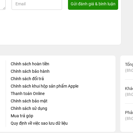
Chính sách hoàn tiền
Tổn
(8h0
Chính sách bảo hành
Chính sách đổi trả
Chính sách khui hộp sản phẩm Apple
Khá
Thanh toán Online
(8h0
Chính sách bảo mật
Chính sách sử dụng
Phản
Mua trả góp
(8h0
Quy định về việc sao lưu dữ liệu