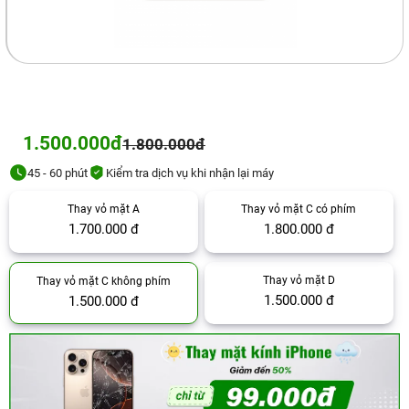
1.500.000đ
1.800.000đ
45 - 60 phút
Kiểm tra dịch vụ khi nhận lại máy
Thay vỏ mặt A
Thay vỏ mặt C có phím
1.700.000 đ
1.800.000 đ
Thay vỏ mặt D
Thay vỏ mặt C không phím
1.500.000 đ
1.500.000 đ