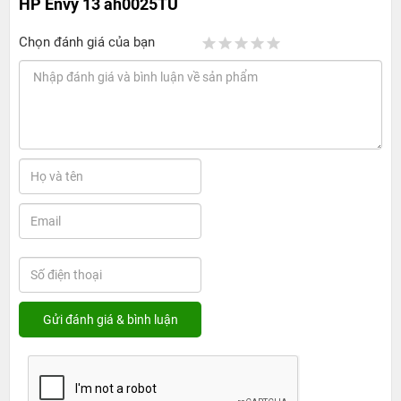
HP Envy 13 ah0025TU
Chọn đánh giá của bạn