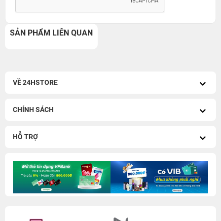
SẢN PHẨM LIÊN QUAN
VỀ 24HSTORE
CHÍNH SÁCH
HỖ TRỢ